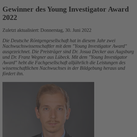
Gewinner des Young Investigator Award
2022
Zuletzt aktualisiert: Donnerstag, 30. Juni 2022
Die Deutsche Röntgengesellschaft hat in diesem Jahr zwei
Nachwuchswissenschaftler mit dem "Young Investigator Award"
ausgezeichnet. Die Preisträger sind Dr. Josua Decker aus Augsburg
und Dr. Franz Wegner aus Lübeck. Mit dem "Young Investigator
Award" hebt die Fachgesellschaft alljährlich die Leistungen des
wissenschaftlichen Nachwuchses in der Bildgebung heraus und
fördert ihn.